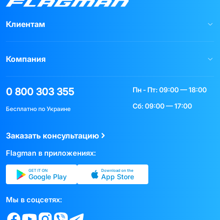
Клиентам
Компания
Пн - Пт: 09:00 — 18:00
0 800 303 355
Сб: 09:00 — 17:00
Бесплатно по Украине
Заказать консультацию
Flagman в приложениях:
GET IT ON
Download on the
Google Play
App Store
Мы в соцсетях: