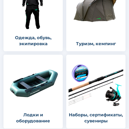
Одежда, обувь,
экипировка
Туризм, кемпинг
Лодки и
Наборы, сертификаты,
оборудование
сувениры