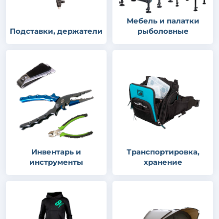
Мебель и палатки
Подставки, держатели
рыболовные
Инвентарь и
Транспортировка,
инструменты
хранение