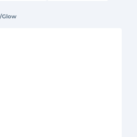
w/Glow