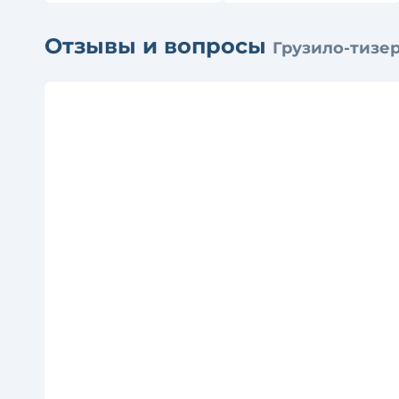
Отзывы и вопросы
Грузило-тизер 