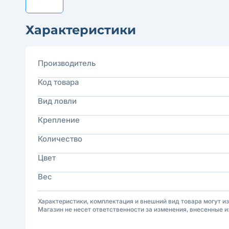
Характеристики
Производитель
Код товара
Вид ловли
Крепление
Количество
Цвет
Вес
Характеристики, комплектация и внешний вид товара могут и
Магазин не несет ответственности за изменения, внесенные и