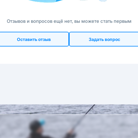
Отзывов и вопросов ещё нет, вы можете стать первым
Оставить отзыв
Задать вопрос