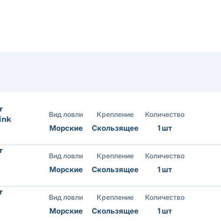
r
Вид ловли
Крепление
Количество
ink
Морские
Скользящее
1 шт
r
Вид ловли
Крепление
Количество
Морские
Скользящее
1 шт
r
Вид ловли
Крепление
Количество
Морские
Скользящее
1 шт