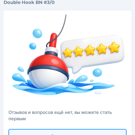
Double Hook BN #3/0
Отзывов и вопросов ещё нет, вы можете стать
первым