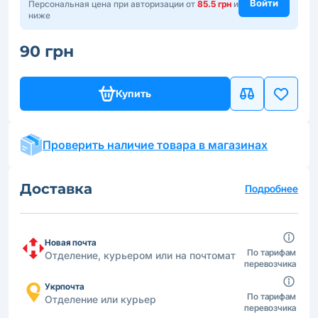
Войти
Персональная цена при авторизации от
85.5 грн
и
ниже
90 грн
Купить
Проверить наличие товара в магазинах
Доставка
Подробнее
Новая почта
По тарифам
Отделение, курьером или на почтомат
перевозчика
Укрпочта
По тарифам
Отделение или курьер
перевозчика