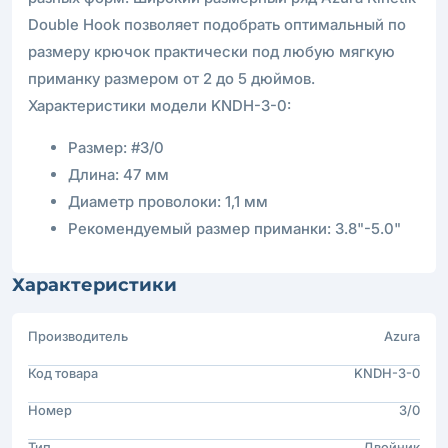
Double Hook позволяет подобрать оптимальный по
размеру крючок практически под любую мягкую
приманку размером от 2 до 5 дюймов.
Характеристики модели KNDH-3-0:
Размер: #3/0
Длина: 47 мм
Диаметр проволоки: 1,1 мм
Рекомендуемый размер приманки: 3.8"-5.0"
Характеристики
Производитель
Azura
Код товара
KNDH-3-0
Номер
3/0
Тип
Двойник