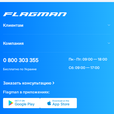
Клиентам
Компания
Пн - Пт: 09:00 — 18:00
0 800 303 355
Сб: 09:00 — 17:00
Бесплатно по Украине
Заказать консультацию
Flagman в приложениях:
GET IT ON
Download on the
Google Play
App Store