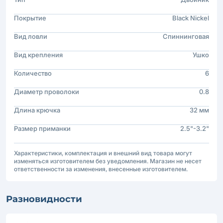
Покрытие
Black Nickel
Вид ловли
Спиннинговая
Вид крепления
Ушко
Количество
6
Диаметр проволоки
0.8
Длина крючка
32 мм
Размер приманки
2.5"-3.2"
Характеристики, комплектация и внешний вид товара могут
изменяться изготовителем без уведомления. Магазин не несет
ответственности за изменения, внесенные изготовителем.
Разновидности