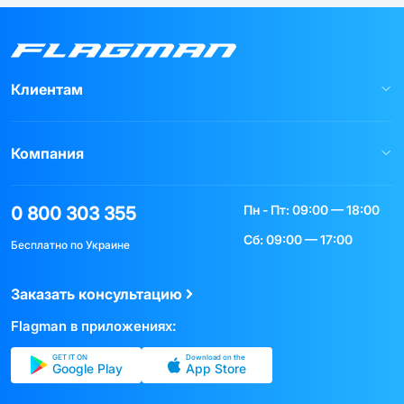
Клиентам
Компания
Пн - Пт: 09:00 — 18:00
0 800 303 355
Сб: 09:00 — 17:00
Бесплатно по Украине
Заказать консультацию
Flagman в приложениях:
GET IT ON
Download on the
Google Play
App Store