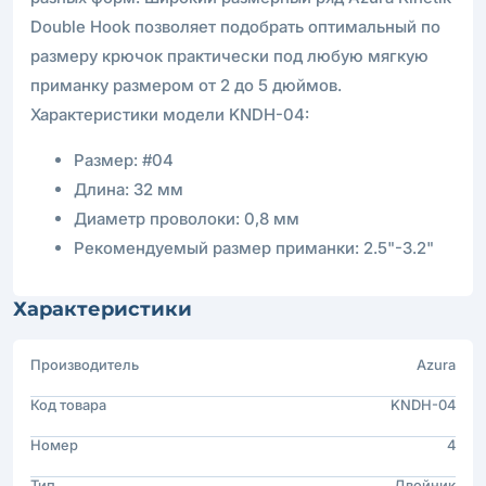
Double Hook позволяет подобрать оптимальный по
размеру крючок практически под любую мягкую
приманку размером от 2 до 5 дюймов.
Характеристики модели KNDH-04:
Размер: #04
Длина: 32 мм
Диаметр проволоки: 0,8 мм
Рекомендуемый размер приманки: 2.5"-3.2"
Характеристики
Производитель
Azura
Код товара
KNDH-04
Номер
4
Тип
Двойник