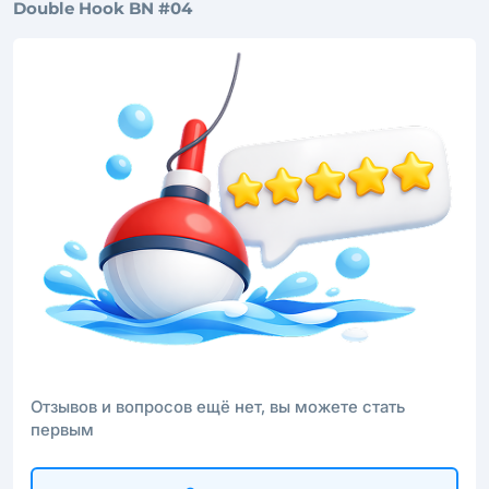
Double Hook BN #04
Отзывов и вопросов ещё нет, вы можете стать
первым