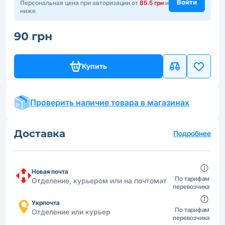
Войти
Персональная цена при авторизации от
85.5 грн
и
ниже
90 грн
Купить
Проверить наличие товара в магазинах
Доставка
Подробнее
Новая почта
По тарифам
Отделение, курьером или на почтомат
перевозчика
Укрпочта
По тарифам
Отделение или курьер
перевозчика