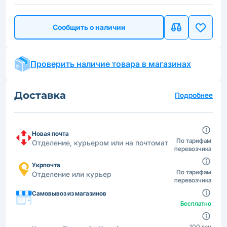
Сообщить о наличии
Проверить наличие товара в магазинах
Доставка
Подробнее
Новая почта
По тарифам
Отделение, курьером или на почтомат
перевозчика
Укрпочта
По тарифам
Отделение или курьер
перевозчика
Самовывоз из магазинов
Бесплатно
100 грн