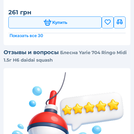
261 грн
Купить
Показать все 30
Отзывы и вопросы
Блесна Yarie 704 Ringo Midi
1.5г H6 daidai squash