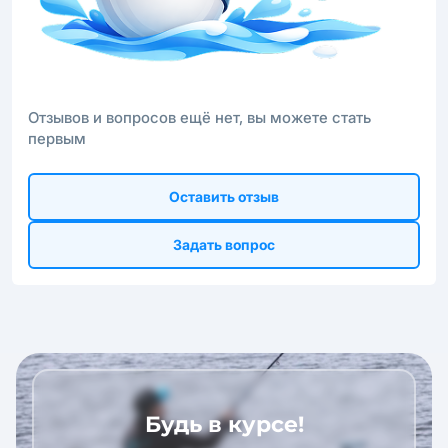
Отзывов и вопросов ещё нет, вы можете стать
первым
Оставить отзыв
Задать вопрос
Будь в курсе!