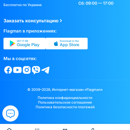
Сб: 09:00 — 17:00
Бесплатно по Украине
Заказать консультацию
Flagman в приложениях:
GET IT ON
Download on the
Google Play
App Store
Мы в соцсетях:
© 2009–2026, Интернет-магазин «Flagman»
Политика конфиденциальности
Пользовательское соглашение
Политика безопасности платежей