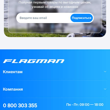
Получай первым товары по выгодным ценам,
узнавай об акциях и новинках
Подписаться
Клиентам
Компания
Пн - Пт: 09:00 — 18:00
0 800 303 355