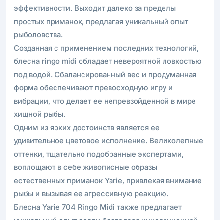
эффективности. Выходит далеко за пределы
простых приманок, предлагая уникальный опыт
рыболовства.
Созданная с применением последних технологий,
блесна ringo midi обладает невероятной ловкостью
под водой. Сбалансированный вес и продуманная
форма обеспечивают превосходную игру и
вибрации, что делает ее непревзойденной в мире
хищной рыбы.
Одним из ярких достоинств является ее
удивительное цветовое исполнение. Великолепные
оттенки, тщательно подобранные экспертами,
воплощают в себе живописные образы
естественных приманок Yarie, привлекая внимание
рыбы и вызывая ее агрессивную реакцию.
Блесна Yarie 704 Ringo Midi также предлагает