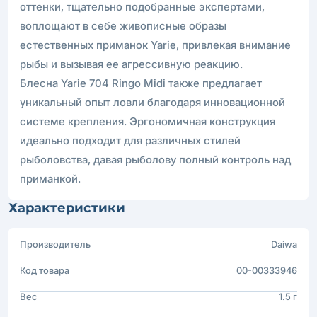
оттенки, тщательно подобранные экспертами,
воплощают в себе живописные образы
естественных приманок Yarie, привлекая внимание
рыбы и вызывая ее агрессивную реакцию.
Блесна Yarie 704 Ringo Midi также предлагает
уникальный опыт ловли благодаря инновационной
системе крепления. Эргономичная конструкция
идеально подходит для различных стилей
рыболовства, давая рыболову полный контроль над
приманкой.
Характеристики
Производитель
Daiwa
Код товара
00-00333946
Вес
1.5 г