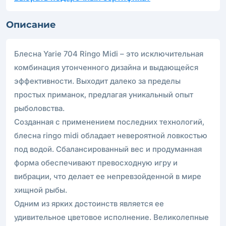
Описание
Блесна Yarie 704 Ringo Midi – это исключительная
комбинация утонченного дизайна и выдающейся
эффективности. Выходит далеко за пределы
простых приманок, предлагая уникальный опыт
рыболовства.
Созданная с применением последних технологий,
блесна ringo midi обладает невероятной ловкостью
под водой. Сбалансированный вес и продуманная
форма обеспечивают превосходную игру и
вибрации, что делает ее непревзойденной в мире
хищной рыбы.
Одним из ярких достоинств является ее
удивительное цветовое исполнение. Великолепные