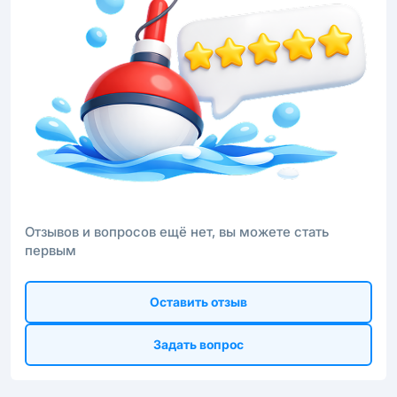
Отзывов и вопросов ещё нет, вы можете стать
первым
Оставить отзыв
Задать вопрос