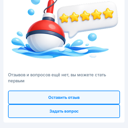
Отзывов и вопросов ещё нет, вы можете стать
первым
Оставить отзыв
Задать вопрос