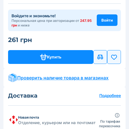
Войдите и экономьте!
Войти
Персональная цена при авторизации от
247.95
грн
и ниже
261 грн
Купить
Проверить наличие товара в магазинах
Доставка
Подробнее
Новая почта
По тарифам
Отделение, курьером или на почтомат
перевозчика