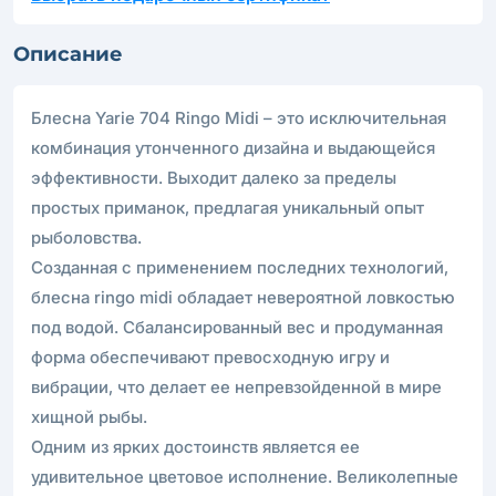
Описание
Блесна Yarie 704 Ringo Midi – это исключительная
комбинация утонченного дизайна и выдающейся
эффективности. Выходит далеко за пределы
простых приманок, предлагая уникальный опыт
рыболовства.
Созданная с применением последних технологий,
блесна ringo midi обладает невероятной ловкостью
под водой. Сбалансированный вес и продуманная
форма обеспечивают превосходную игру и
вибрации, что делает ее непревзойденной в мире
хищной рыбы.
Одним из ярких достоинств является ее
удивительное цветовое исполнение. Великолепные