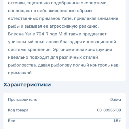
оттенки, тщательно подобранные экспертами,
воплощают в себе живописные образы
естественных приманок Yarie, привлекая внимание
рыбы и вызывая ее агрессивную реакцию.
Блесна Yarie 704 Ringo Midi также предлагает
уникальный опыт ловли благодаря инновационной
системе крепления. Эргономичная конструкция
идеально подходит для различных стилей
рыболовства, давая рыболову полный контроль над
приманкой.
Характеристики
Производитель
Daiwa
Код товара
00-00965108
Вес
1.5 г