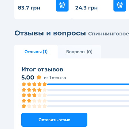
83.7 грн
24.3 грн
Отзывы и вопросы
Спиннинговое у
Отзывы (1)
Вопросы (0)
Итог отзывов
5.00
из 1 отзыва
Оставить отзыв