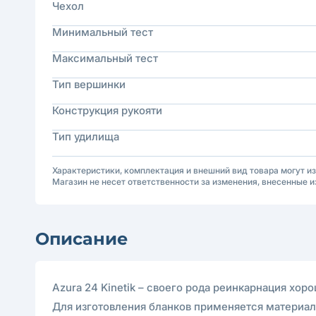
Чехол
Минимальный тест
Максимальный тест
Тип вершинки
Конструкция рукояти
Тип удилища
Характеристики, комплектация и внешний вид товара могут и
Магазин не несет ответственности за изменения, внесенные и
Описание
Azura 24 Kinetik – своего рода реинкарнация хо
Для изготовления бланков применяется материал