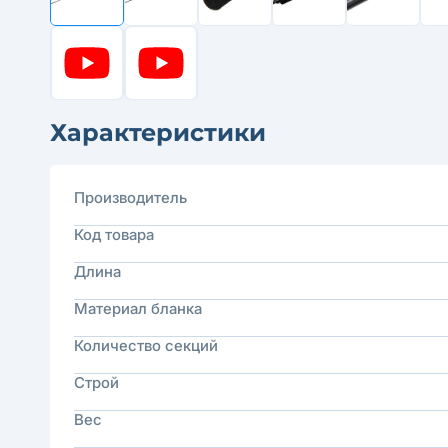
Характеристики
Производитель
Код товара
Длина
Материал бланка
Количество секций
Строй
Вес