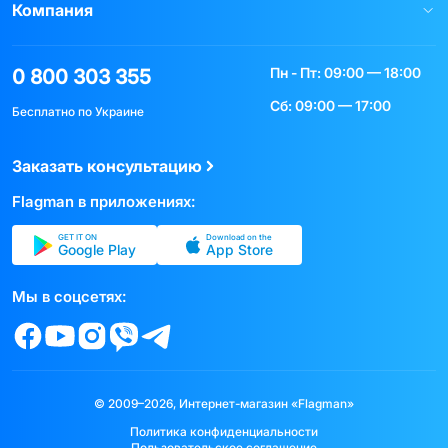
Компания
Пн - Пт: 09:00 — 18:00
0 800 303 355
Сб: 09:00 — 17:00
Бесплатно по Украине
Заказать консультацию
Flagman в приложениях:
GET IT ON
Download on the
Google Play
App Store
Мы в соцсетях:
© 2009–2026, Интернет-магазин «Flagman»
Политика конфиденциальности
Пользовательское соглашение