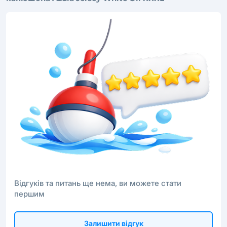
Відгуків та питань ще нема, ви можете стати
першим
Залишити відгук