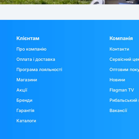
Клієнтам
Компанія
Про компанію
Контакти
Оплата і доставка
Сервісний це
Програма лояльності
Оптовим пок
Магазини
Новини
Акції
Flagman TV
Бренди
Рибальський 
Гарантія
Вакансії
Каталоги