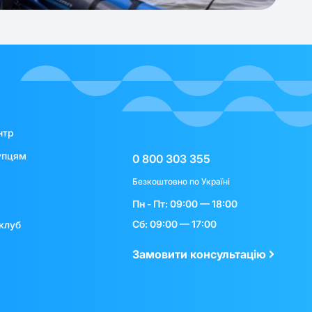
нтр
упцям
0 800 303 355
Безкоштовно по Україні
Пн - Пт: 09:00 — 18:00
Сб: 09:00 — 17:00
клуб
Замовити консультацію