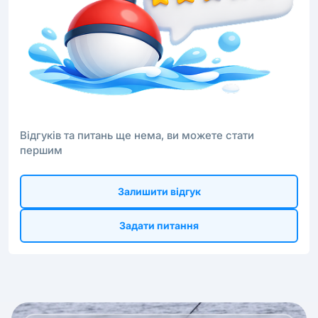
Відгуків та питань ще нема, ви можете стати
першим
Залишити відгук
Задати питання