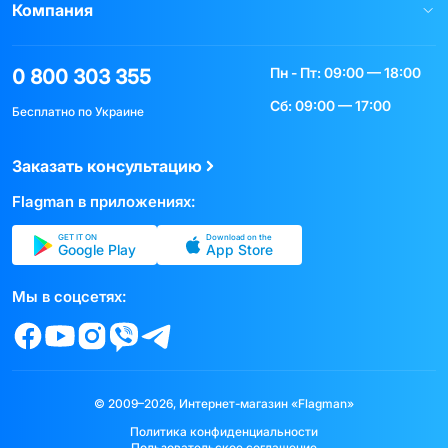
Компания
Пн - Пт: 09:00 — 18:00
0 800 303 355
Сб: 09:00 — 17:00
Бесплатно по Украине
Заказать консультацию
Flagman в приложениях:
GET IT ON
Download on the
Google Play
App Store
Мы в соцсетях:
© 2009–2026, Интернет-магазин «Flagman»
Политика конфиденциальности
Пользовательское соглашение