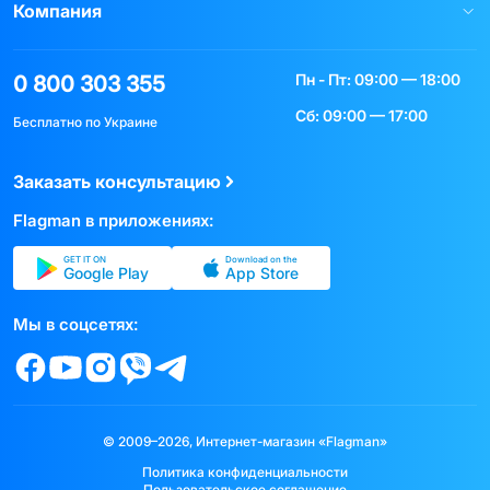
Компания
Пн - Пт: 09:00 — 18:00
0 800 303 355
Сб: 09:00 — 17:00
Бесплатно по Украине
Заказать консультацию
Flagman в приложениях:
GET IT ON
Download on the
Google Play
App Store
Мы в соцсетях:
© 2009–2026, Интернет-магазин «Flagman»
Политика конфиденциальности
Пользовательское соглашение