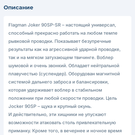
Описание
Flagman Joker 90SP-SR – настоящий универсал,
способный прекрасно работать на любом темпе
рывковой проводки. Показывает безупречные
результаты как на агрессивной ударной проводке,
так и на мягком затухающем твичинге. Воблер
шумовой и очень звонкий. Обладает нейтральной
плавучестью (суспендер). Оборудован магнитной
системой дальнего заброса и балансировки,
которая удерживает воблер в стабильном
положении при любой скорости проводки. Цель
Jocker 90SP – щука и крупный окунь.
И действительно, эти хищники не упускают
возможности атаковать столь привлекательную
приманку. Кроме того, в вечернее и ночное время