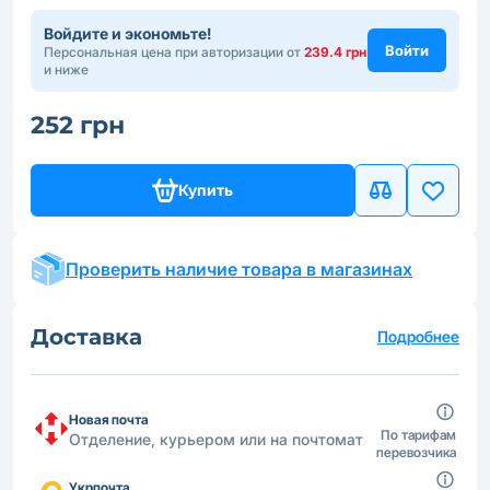
Войдите и экономьте!
Войти
Персональная цена при авторизации от
239.4 грн
и ниже
252 грн
Купить
Проверить наличие товара в магазинах
Доставка
Подробнее
Новая почта
По тарифам
Отделение, курьером или на почтомат
перевозчика
Укрпочта