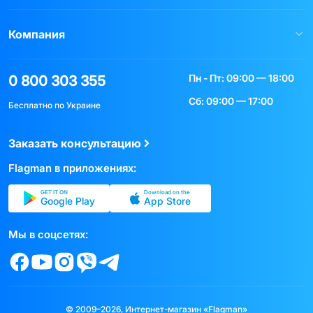
Компания
Пн - Пт: 09:00 — 18:00
0 800 303 355
Сб: 09:00 — 17:00
Бесплатно по Украине
Заказать консультацию
Flagman в приложениях:
GET IT ON
Download on the
Google Play
App Store
Мы в соцсетях:
© 2009–2026, Интернет-магазин «Flagman»