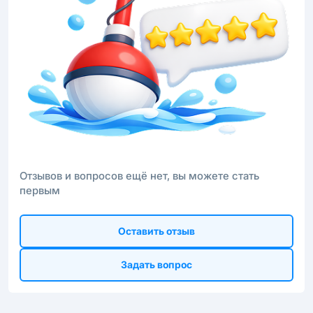
Отзывов и вопросов ещё нет, вы можете стать
первым
Оставить отзыв
Задать вопрос