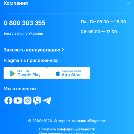
Компания
Пн - Пт: 09:00 — 18:00
0 800 303 355
Сб: 09:00 — 17:00
Бесплатно по Украине
Заказать консультацию
Flagman в приложениях:
GET IT ON
Download on the
Google Play
App Store
Мы в соцсетях:
© 2009–2026, Интернет-магазин «Flagman»
Политика конфиденциальности
Пользовательское соглашение