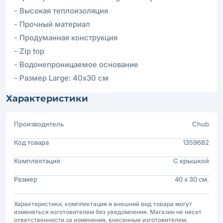
- Высокая теплоизоляция
- Прочный материал
- Продуманная конструкция
- Zip top
- Водонепроницаемое основание
- Размер Large: 40х30 см
Характеристики
Производитель
Chub
Код товара
1359682
Комплектация
С крышкой
Размер
40 х 30 см.
Характеристики, комплектация и внешний вид товара могут
изменяться изготовителем без уведомления. Магазин не несет
ответственности за изменения, внесенные изготовителем.