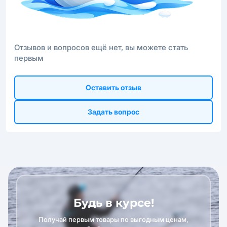
Отзывов и вопросов ещё нет, вы можете стать
первым
Оставить отзыв
Задать вопрос
Будь в курсе!
Получай первым товары по выгодным ценам,