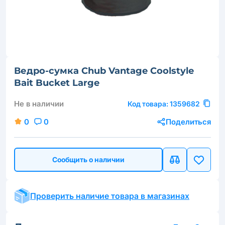
Ведро-сумка Chub Vantage Coolstyle
Bait Bucket Large
Не в наличии
Код товара:
1359682
0
0
Поделиться
Сообщить о наличии
Проверить наличие товара в магазинах