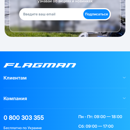
узнавай об акциях и новинках
Подписаться
Клиентам
Компания
Пн - Пт: 09:00 — 18:00
0 800 303 355
Сб: 09:00 — 17:00
Бесплатно по Украине