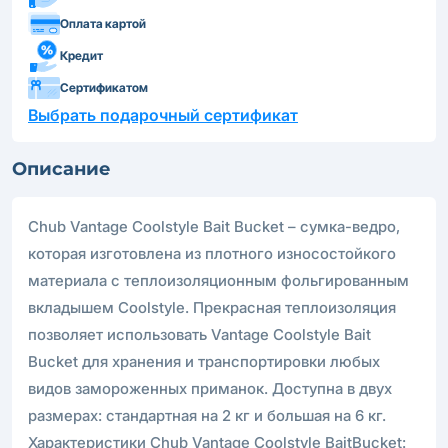
Оплата картой
Кредит
Сертификатом
Выбрать подарочный сертификат
Описание
Chub Vantage Coolstyle Bait Bucket – сумка-ведро,
которая изготовлена из плотного износостойкого
материала с теплоизоляционным фольгированным
вкладышем Coolstyle. Прекрасная теплоизоляция
позволяет использовать Vantage Coolstyle Bait
Bucket для хранения и транспортировки любых
видов замороженных приманок. Доступна в двух
размерах: стандартная на 2 кг и большая на 6 кг.
Характеристики Chub Vantage Coolstyle BaitBucket: