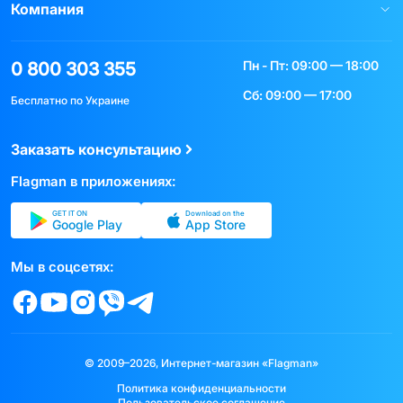
Компания
Пн - Пт: 09:00 — 18:00
0 800 303 355
Сб: 09:00 — 17:00
Бесплатно по Украине
Заказать консультацию
Flagman в приложениях:
GET IT ON
Download on the
Google Play
App Store
Мы в соцсетях:
© 2009–2026, Интернет-магазин «Flagman»
Политика конфиденциальности
Пользовательское соглашение