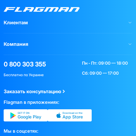
Клиентам
Компания
Пн - Пт: 09:00 — 18:00
0 800 303 355
Сб: 09:00 — 17:00
Бесплатно по Украине
Заказать консультацию
Flagman в приложениях:
GET IT ON
Download on the
Google Play
App Store
Мы в соцсетях: