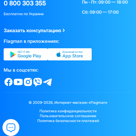
Пн - Пт: 09:00 — 18:00
0 800 303 355
Сб: 09:00 — 17:00
Бесплатно по Украине
Заказать консультацию
Flagman в приложениях:
GET IT ON
Download on the
Google Play
App Store
Мы в соцсетях:
© 2009–2026, Интернет-магазин «Flagman»
Политика конфиденциальности
Пользовательское соглашение
Политика безопасности платежей