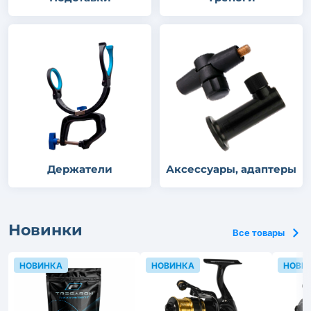
Держатели
Аксессуары, адаптеры
Новинки
Все товары
НОВИНКА
НОВИНКА
НОВИ