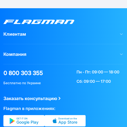
Клиентам
Компания
Пн - Пт: 09:00 — 18:00
0 800 303 355
Сб: 09:00 — 17:00
Бесплатно по Украине
Заказать консультацию
Flagman в приложениях:
GET IT ON
Download on the
Google Play
App Store