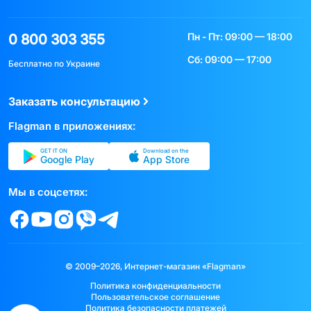
Пн - Пт: 09:00 — 18:00
0 800 303 355
Сб: 09:00 — 17:00
Бесплатно по Украине
Заказать консультацию
Flagman в приложениях:
GET IT ON
Download on the
Google Play
App Store
Мы в соцсетях:
© 2009–2026, Интернет-магазин «Flagman»
Политика конфиденциальности
Пользовательское соглашение
Политика безопасности платежей