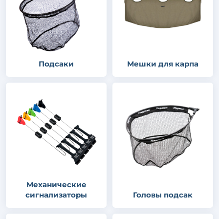
Подсаки
Мешки для карпа
Механические
сигнализаторы
Головы подсак