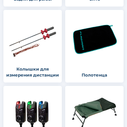
Колышки для
измерения дистанции
Полотенца