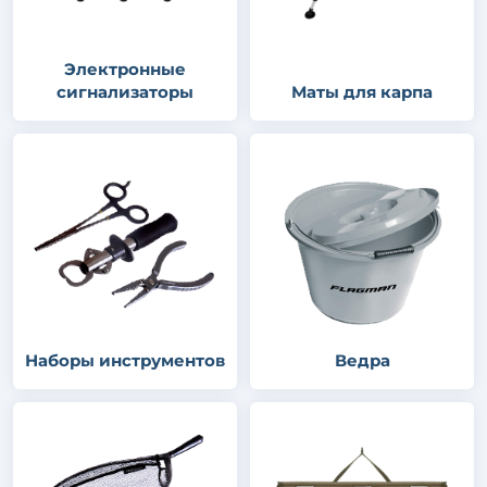
Электронные
сигнализаторы
Маты для карпа
Наборы инструментов
Ведра