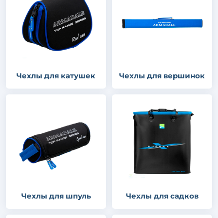
Чехлы для катушек
Чехлы для вершинок
Чехлы для шпуль
Чехлы для садков