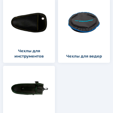
Чехлы для
инструментов
Чехлы для ведер