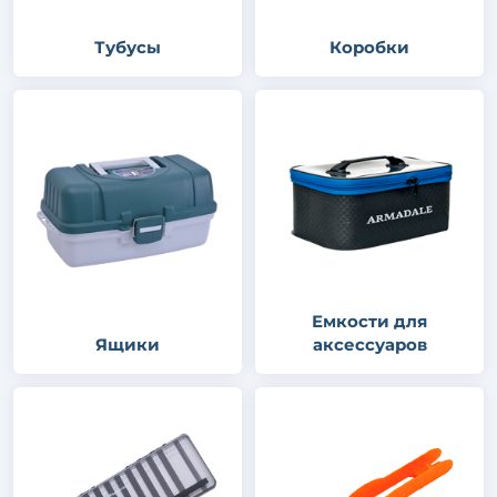
Тубусы
Коробки
Емкости для
Ящики
аксессуаров