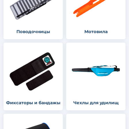
Поводочницы
Мотовила
Фиксаторы и бандажы
Чехлы для удилищ