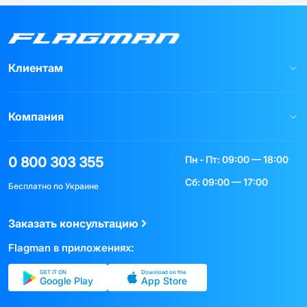
Клиентам
Компания
Пн - Пт: 09:00 — 18:00
0 800 303 355
Сб: 09:00 — 17:00
Бесплатно по Украине
Заказать консультацию
Flagman в приложениях:
GET IT ON
Download on the
Google Play
App Store