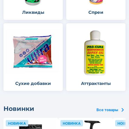
Ликвиды
Спреи
Сухие добавки
Аттрактанты
Новинки
Все товары
НОВИНКА
НОВИНКА
НОВИ