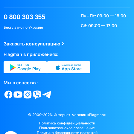
Пн - Пт: 09:00 — 18:00
0 800 303 355
Сб: 09:00 — 17:00
Бесплатно по Украине
Заказать консультацию
Flagman в приложениях:
GET IT ON
Download on the
Google Play
App Store
Мы в соцсетях:
© 2009–2026, Интернет-магазин «Flagman»
Политика конфиденциальности
Пользовательское соглашение
Политика безопасности платежей