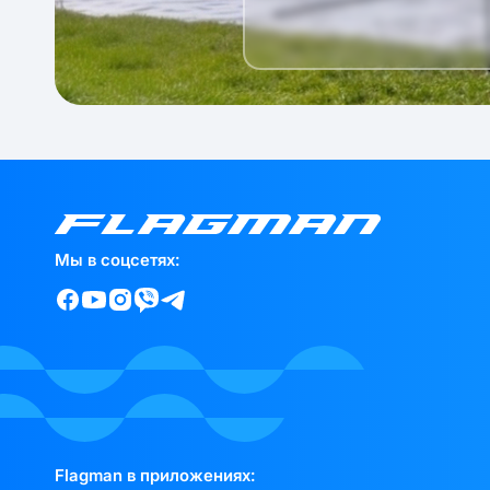
Мы в соцсетях:
Flagman в приложениях: