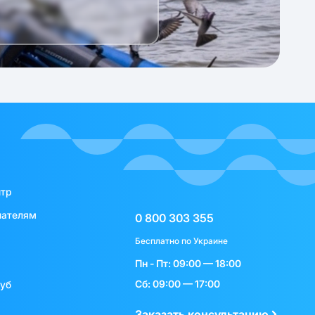
нтр
пателям
0 800 303 355
Бесплатно по Украине
Пн - Пт: 09:00 — 18:00
Сб: 09:00 — 17:00
луб
Заказать консультацию