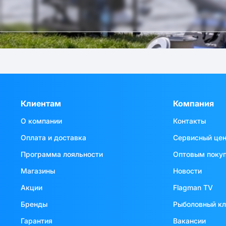
Клиентам
Компания
О компании
Контакты
Оплата и доставка
Сервисный це
Программа лояльности
Оптовым поку
Магазины
Новости
Акции
Flagman TV
Бренды
Рыболовный к
Гарантия
Вакансии