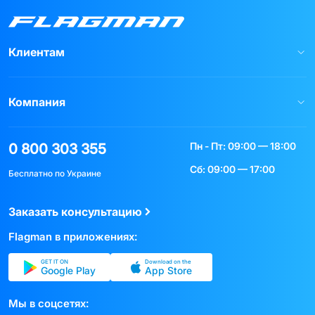
Клиентам
Компания
Пн - Пт: 09:00 — 18:00
0 800 303 355
Сб: 09:00 — 17:00
Бесплатно по Украине
Заказать консультацию
Flagman в приложениях:
GET IT ON
Download on the
Google Play
App Store
Мы в соцсетях: