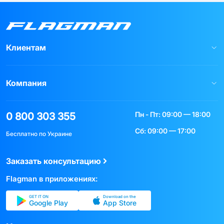
Клиентам
Компания
Пн - Пт: 09:00 — 18:00
0 800 303 355
Сб: 09:00 — 17:00
Бесплатно по Украине
Заказать консультацию
Flagman в приложениях:
GET IT ON
Download on the
Google Play
App Store