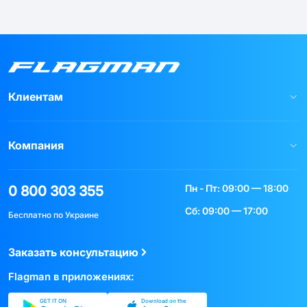
Клиентам
Компания
Пн - Пт: 09:00 — 18:00
0 800 303 355
Сб: 09:00 — 17:00
Бесплатно по Украине
Заказать консультацию
Flagman в приложениях:
GET IT ON
Download on the