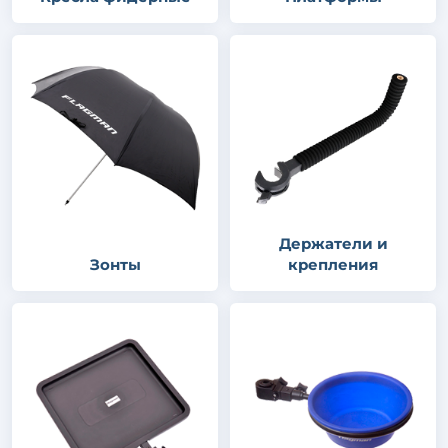
Держатели и
Зонты
крепления