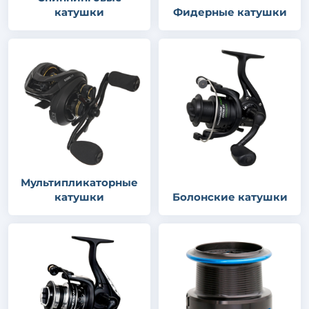
катушки
Фидерные катушки
Мультипликаторные
катушки
Болонские катушки