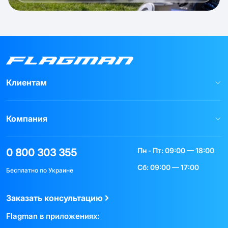
Клиентам
Компания
Пн - Пт: 09:00 — 18:00
0 800 303 355
Сб: 09:00 — 17:00
Бесплатно по Украине
Заказать консультацию
Flagman в приложениях: