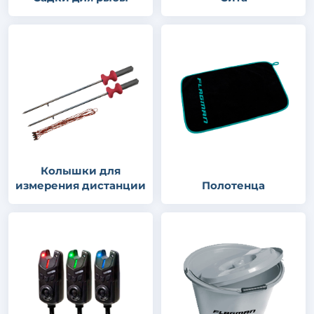
Колышки для
измерения дистанции
Полотенца