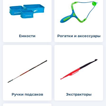
Емкости
Рогатки и аксессуары
Ручки подсаков
Экстракторы