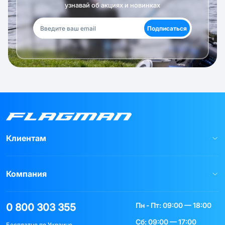
узнавай об акциях и новинках
Подписаться
Клиентам
Компания
Пн - Пт: 09:00 — 18:00
0 800 303 355
Сб: 09:00 — 17:00
Бесплатно по Украине