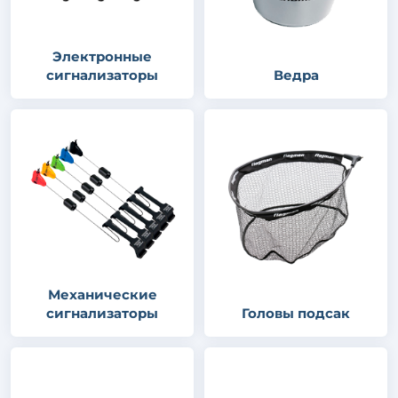
Электронные
сигнализаторы
Ведра
Механические
сигнализаторы
Головы подсак