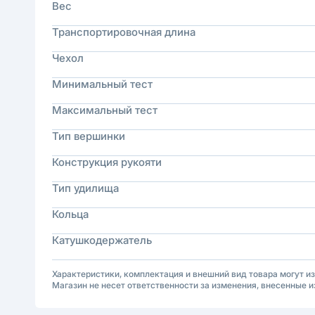
Вес
Транспортировочная длина
Чехол
Минимальный тест
Максимальный тест
Тип вершинки
Конструкция рукояти
Тип удилища
Кольца
Катушкодержатель
Характеристики, комплектация и внешний вид товара могут и
Магазин не несет ответственности за изменения, внесенные и