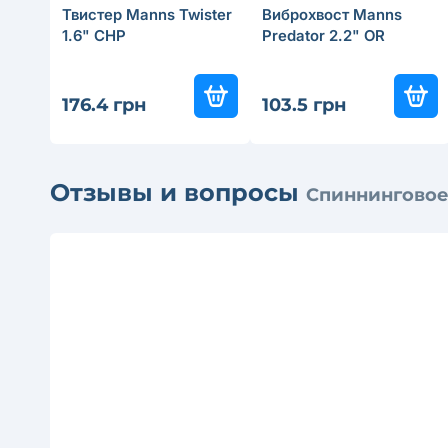
Твистер Manns Twister
Виброхвост Manns
1.6" CHP
Predator 2.2" OR
176.4 грн
103.5 грн
Отзывы и вопросы
Спиннинговое 