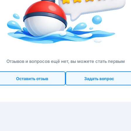
Отзывов и вопросов ещё нет, вы можете стать первым
Оставить отзыв
Задать вопрос