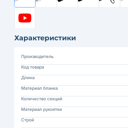
Характеристики
Производитель
Код товара
Длина
Материал бланка
Количество секций
Материал рукоятки
Строй