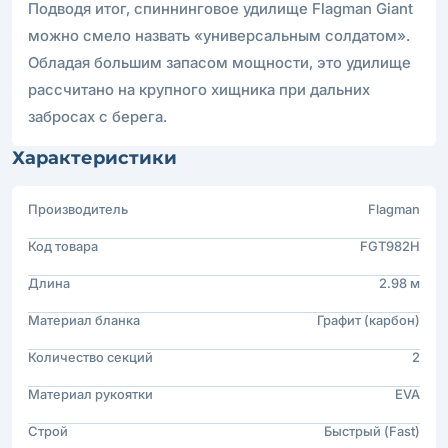
Подводя итог, спиннинговое удилище Flagman Giant
можно смело назвать «универсальным солдатом».
Обладая большим запасом мощности, это удилище
рассчитано на крупного хищника при дальних
забросах с берега.
Характеристики
Производитель
Flagman
Код товара
FGT982H
Длина
2.98 м
Материал бланка
Графит (карбон)
Количество секций
2
Материал рукоятки
EVA
Строй
Быстрый (Fast)