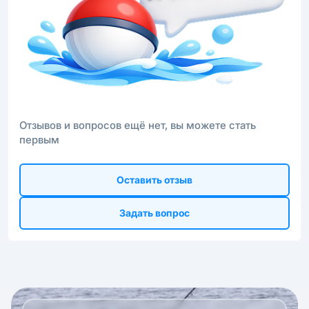
Отзывов и вопросов ещё нет, вы можете стать
первым
Оставить отзыв
Задать вопрос