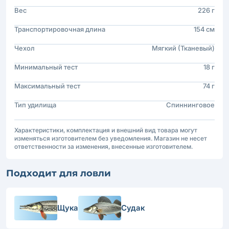
Вес
226 г
Транспортировочная длина
154 см
Чехол
Мягкий (Тканевый)
Минимальный тест
18 г
Максимальный тест
74 г
Тип удилища
Спиннинговое
Характеристики, комплектация и внешний вид товара могут
изменяться изготовителем без уведомления. Магазин не несет
ответственности за изменения, внесенные изготовителем.
Подходит для ловли
Щука
Судак