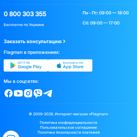
Пн - Пт: 09:00 — 18:00
0 800 303 355
Сб: 09:00 — 17:00
Бесплатно по Украине
Заказать консультацию
Flagman в приложениях:
GET IT ON
Download on the
Google Play
App Store
Мы в соцсетях:
© 2009–2026, Интернет-магазин «Flagman»
Политика конфиденциальности
Пользовательское соглашение
Политика безопасности платежей