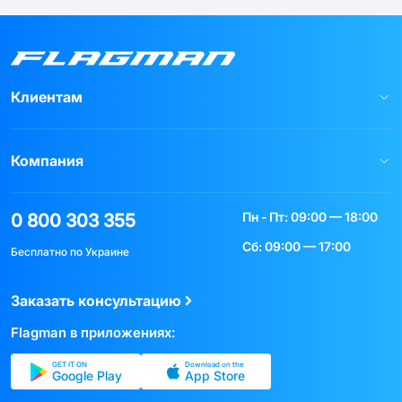
Клиентам
Компания
Пн - Пт: 09:00 — 18:00
0 800 303 355
Сб: 09:00 — 17:00
Бесплатно по Украине
Заказать консультацию
Flagman в приложениях:
GET IT ON
Download on the
Google Play
App Store