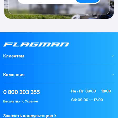
Клиентам
Компания
Пн - Пт: 09:00 — 18:00
0 800 303 355
Сб: 09:00 — 17:00
Бесплатно по Украине
Заказать консультацию