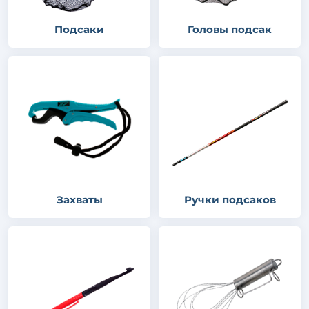
Подсаки
Головы подсак
Захваты
Ручки подсаков