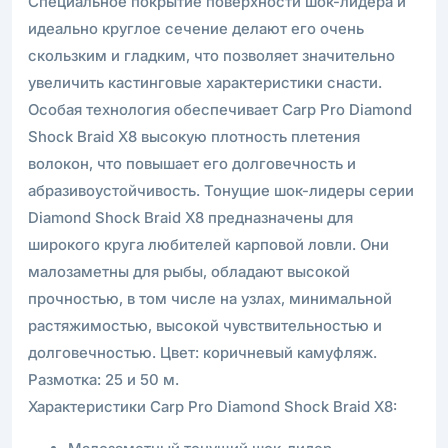
Специальное покрытие поверхности шок-лидера и
идеально круглое сечение делают его очень
скользким и гладким, что позволяет значительно
увеличить кастинговые характеристики снасти.
Особая технология обеспечивает Carp Pro Diamond
Shock Braid Х8 высокую плотность плетения
волокон, что повышает его долговечность и
абразивоустойчивость. Тонущие шок-лидеры серии
Diamond Shock Braid Х8 предназначены для
широкого круга любителей карповой ловли. Они
малозаметны для рыбы, обладают высокой
прочностью, в том числе на узлах, минимальной
растяжимостью, высокой чувствительностью и
долговечностью. Цвет: коричневый камуфляж.
Размотка: 25 и 50 м.
Характеристики Carp Pro Diamond Shock Braid Х8: