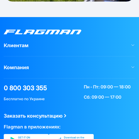
Клиентам
Компания
Пн - Пт: 09:00 — 18:00
0 800 303 355
Сб: 09:00 — 17:00
Бесплатно по Украине
Заказать консультацию
Flagman в приложениях:
GET IT ON
Download on the