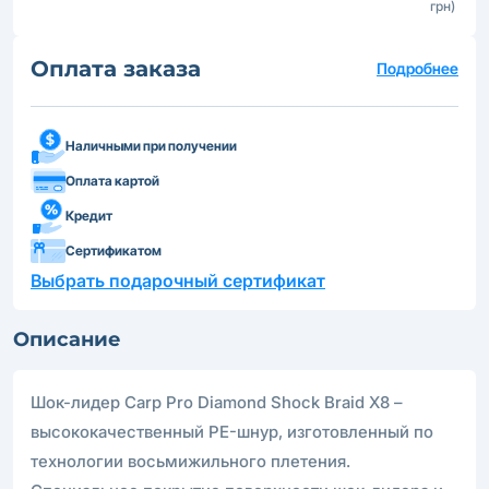
грн)
Оплата заказа
Подробнее
Наличными при получении
Оплата картой
Кредит
Сертификатом
Выбрать подарочный сертификат
Описание
Шок-лидер Carp Pro Diamond Shock Braid Х8 –
высококачественный PE-шнур, изготовленный по
технологии восьмижильного плетения.