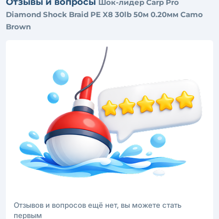
Отзывы и вопросы
Шок-лидер Carp Pro
Diamond Shock Braid PE X8 30lb 50м 0.20мм Camo
Brown
Отзывов и вопросов ещё нет, вы можете стать
первым