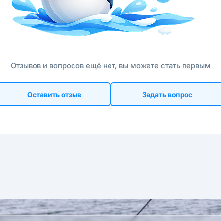
Отзывов и вопросов ещё нет, вы можете стать первым
Оставить отзыв
Задать вопрос