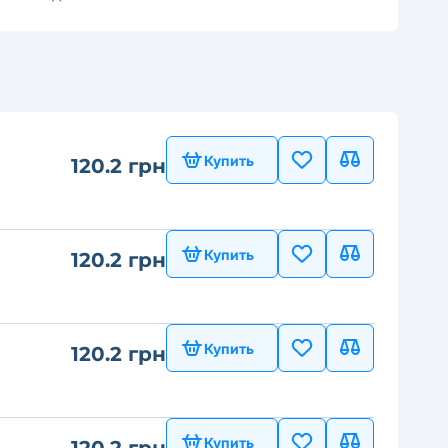
Купить
120.2 грн
Купить
120.2 грн
Купить
120.2 грн
Купить