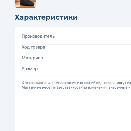
Характеристики
Производитель
Код товара
Материал
Размер
Характеристики, комплектация и внешний вид товара могут и
Магазин не несет ответственности за изменения, внесенные и