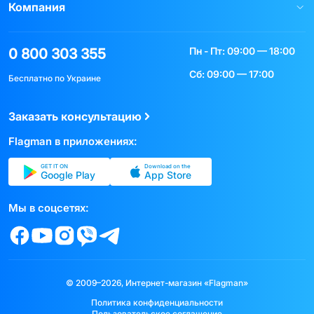
Компания
Пн - Пт: 09:00 — 18:00
0 800 303 355
Сб: 09:00 — 17:00
Бесплатно по Украине
Заказать консультацию
Flagman в приложениях:
GET IT ON
Download on the
Google Play
App Store
Мы в соцсетях:
© 2009–2026, Интернет-магазин «Flagman»
Политика конфиденциальности
Пользовательское соглашение