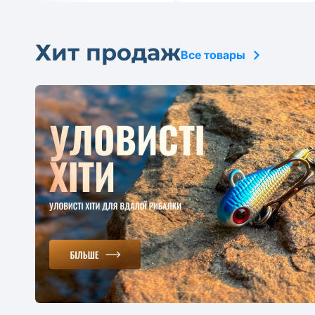
Хит продаж
Все товары