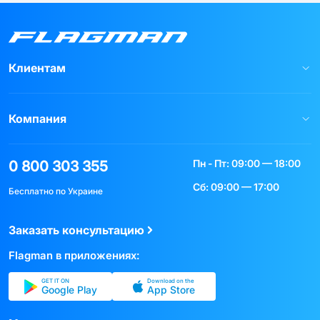
Клиентам
Компания
Пн - Пт: 09:00 — 18:00
0 800 303 355
Сб: 09:00 — 17:00
Бесплатно по Украине
Заказать консультацию
Flagman в приложениях:
GET IT ON
Download on the
Google Play
App Store