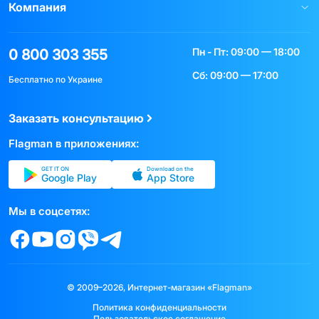
Компания
Пн - Пт: 09:00 — 18:00
0 800 303 355
Сб: 09:00 — 17:00
Бесплатно по Украине
Заказать консультацию
Flagman в приложениях:
GET IT ON
Download on the
Google Play
App Store
Мы в соцсетях:
© 2009–2026, Интернет-магазин «Flagman»
Политика конфиденциальности
Пользовательское соглашение