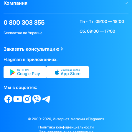
Компания
Пн - Пт: 09:00 — 18:00
0 800 303 355
Сб: 09:00 — 17:00
Бесплатно по Украине
Заказать консультацию
Flagman в приложениях:
GET IT ON
Download on the
Google Play
App Store
Мы в соцсетях:
© 2009–2026, Интернет-магазин «Flagman»
Политика конфиденциальности
Пользовательское соглашение