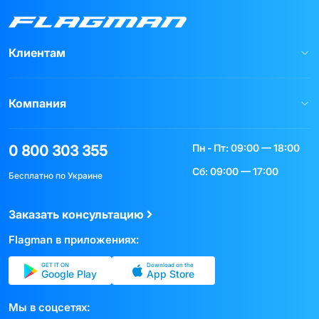
Клиентам
Компания
Пн - Пт: 09:00 — 18:00
0 800 303 355
Сб: 09:00 — 17:00
Бесплатно по Украине
Заказать консультацию
Flagman в приложениях:
GET IT ON
Download on the
Google Play
App Store
Мы в соцсетях: