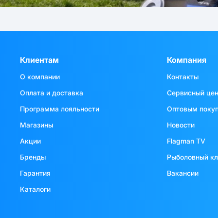
Клиентам
Компания
О компании
Контакты
Оплата и доставка
Сервисный це
Программа лояльности
Оптовым поку
Магазины
Новости
Акции
Flagman TV
Бренды
Рыболовный к
Гарантия
Вакансии
Каталоги