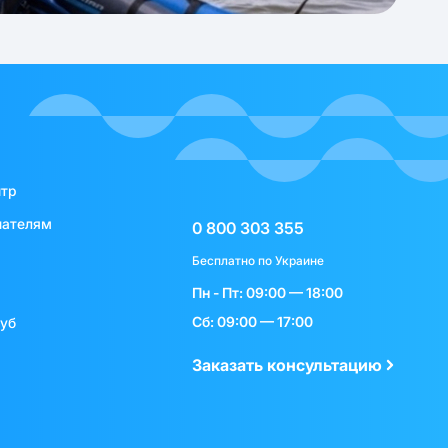
нтр
пателям
0 800 303 355
Бесплатно по Украине
Пн - Пт: 09:00 — 18:00
Сб: 09:00 — 17:00
луб
Заказать консультацию