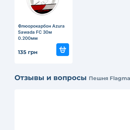
Флюорокарбон Azura
Sawada FC 30м
0.200мм
135 грн
Отзывы и вопросы
Пешня Flagma