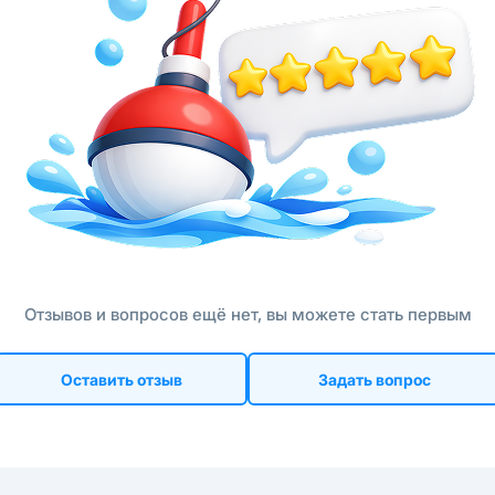
Отзывов и вопросов ещё нет, вы можете стать первым
Оставить отзыв
Задать вопрос