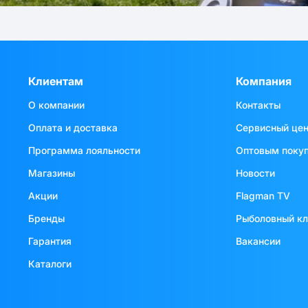
Клиентам
Компания
О компании
Контакты
Оплата и доставка
Сервисный це
Программа лояльности
Оптовым поку
Магазины
Новости
Акции
Flagman TV
Бренды
Рыболовный к
Гарантия
Вакансии
Каталоги