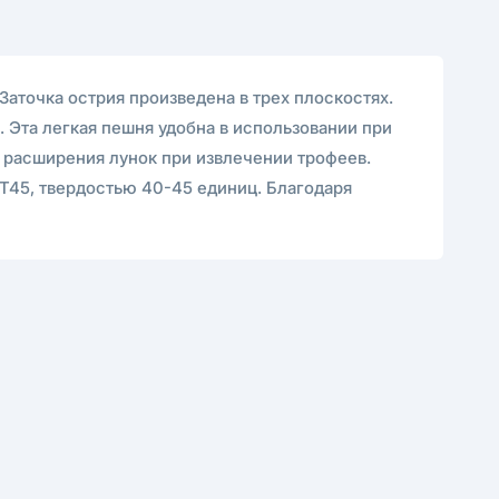
Заточка острия произведена в трех плоскостях.
 Эта легкая пешня удобна в использовании при
я расширения лунок при извлечении трофеев.
СТ45, твердостью 40-45 единиц. Благодаря