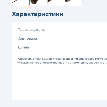
Характеристики
Производитель
Код товара
Длина
Характеристики, комплектация и внешний вид товара могут и
Магазин не несет ответственности за изменения, внесенные и