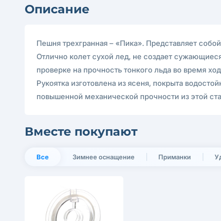
Описание
Пешня трехгранная – «Пика». Представляет собой 
Отлично колет сухой лед, не создает сужающиеся
проверке на прочность тонкого льда во время хо
Рукоятка изготовлена из ясеня, покрыта водосто
повышенной механической прочности из этой ста
Вместе покупают
Все
Зимнее оснащение
Приманки
У