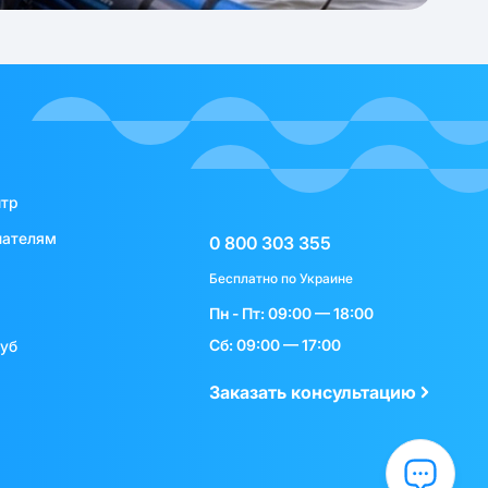
нтр
пателям
0 800 303 355
Бесплатно по Украине
Пн - Пт: 09:00 — 18:00
Сб: 09:00 — 17:00
луб
Заказать консультацию