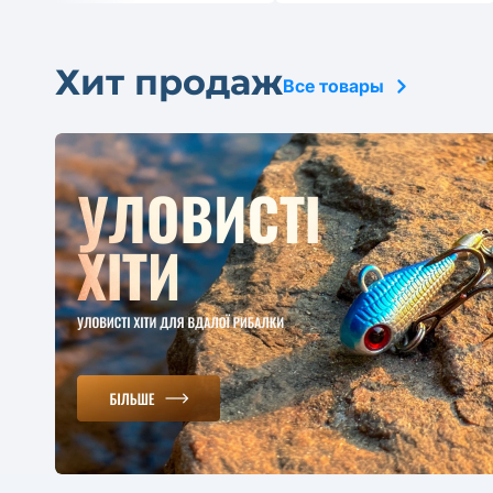
Хит продаж
Все товары