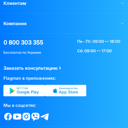
Клиентам
Компания
Пн - Пт: 09:00 — 18:00
0 800 303 355
Сб: 09:00 — 17:00
Бесплатно по Украине
Заказать консультацию
Flagman в приложениях:
GET IT ON
Download on the
Google Play
App Store
Мы в соцсетях: