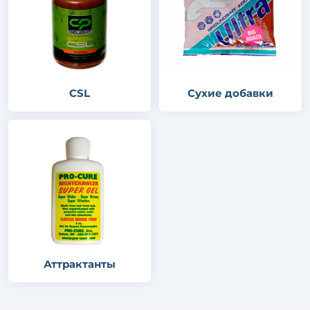
CSL
Сухие добавки
Аттрактанты