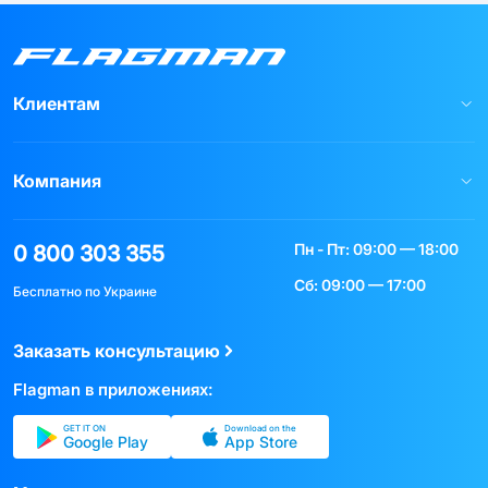
Клиентам
Компания
Пн - Пт: 09:00 — 18:00
0 800 303 355
Сб: 09:00 — 17:00
Бесплатно по Украине
Заказать консультацию
Flagman в приложениях:
GET IT ON
Download on the
Google Play
App Store