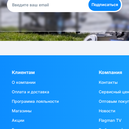
Подписаться
Клиентам
Компания
О компании
Контакты
Оплата и доставка
Сервисный це
Программа лояльности
Оптовым поку
Магазины
Новости
Акции
Flagman TV