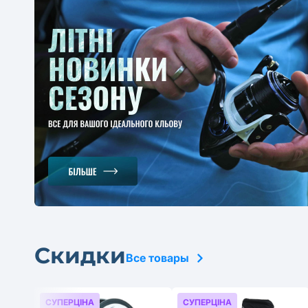
Скидки
Все товары
СУПЕРЦІНА
СУПЕРЦІНА