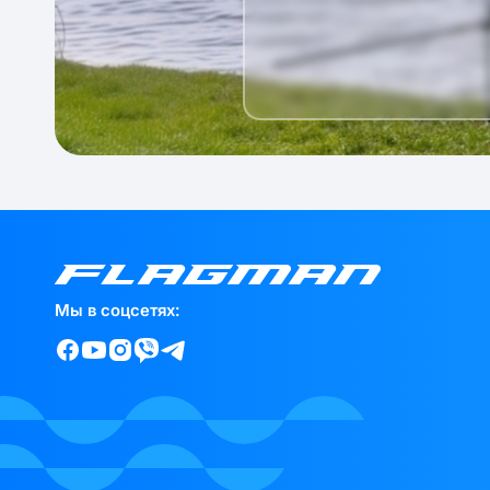
Мы в соцсетях: