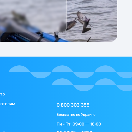
нтр
пателям
0 800 303 355
Бесплатно по Украине
Пн - Пт: 09:00 — 18:00