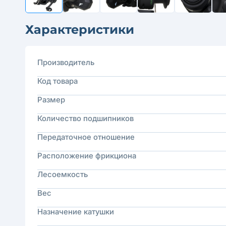
Характеристики
Производитель
Код товара
Размер
Количество подшипников
Передаточное отношение
Расположение фрикциона
Лесоемкость
Вес
Назначение катушки