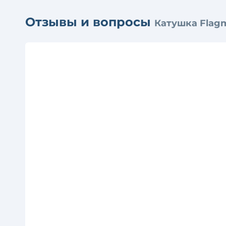
Отзывы и вопросы
Катушка Flag