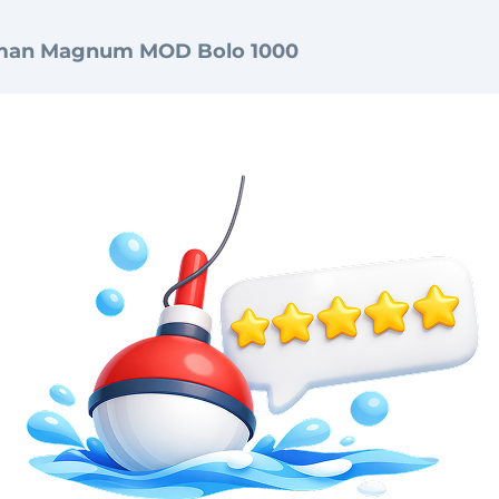
man Magnum MOD Bolo 1000