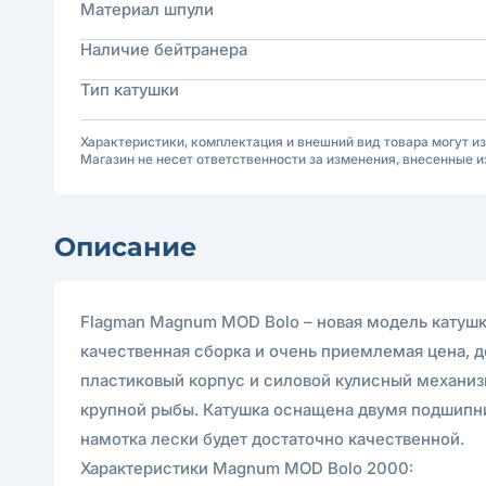
Материал шпули
Наличие бейтранера
Тип катушки
Характеристики, комплектация и внешний вид товара могут и
Магазин не несет ответственности за изменения, внесенные и
Описание
Flagman Magnum MOD Bolo – новая модель катуш
качественная сборка и очень приемлемая цена, 
пластиковый корпус и силовой кулисный механизм
крупной рыбы. Катушка оснащена двумя подшипн
намотка лески будет достаточно качественной.
Характеристики Magnum MOD Bolo 2000: