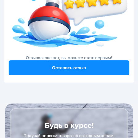
Отзывов еще нет, вы можете стать первым!
Оставить отзыв
Будь в курсе!
Получай первым товары по выгодным ценам,