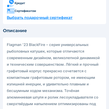
Кредит
Сертификатом
Выбрать подарочный сертификат
Описание
Flagman '23 BlackFire – серия универсальных
рыболовных катушек, которые отличаются
современным дизайном, великолепной динамикой
и техническим совершенством. Лёгкий и прочный
графитовый корпус прекрасно сочетается с
компактным графитовым ротором, не имеющим
излишней инерции, и удивительно плавным и
бесшумным ходом механизма. Точёная
алюминиевая шпуля и ролик лесоукладывателя со
сверхтвёрдым напылением оптимизированы под